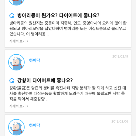
병아리콩이 뭔가요? 다이어트에 좋나요?
병아리콩의 원산지는 중동이며 지중해, 인도, 중앙아시아 요리에 많이 활
용되고 병아리모양을 닮았다하여 병아리콩 또는 이집트콩으로 불리우고
있습니다. 이 병아리콩 ...
자세히 보기 >
2018.02.19
하이닥
강황이 다이어트에 좋나요?
강황(울금)은 담즙의 분비를 촉진시켜 지방 분해가 잘 되게 하고 신진 대
사를 촉진하며 대장운동을 활발하게 도와주기 때문에 불필요한 지방 축
적을 막아서 체중감량 ...
자세히 보기 >
2018.02.06
하이닥