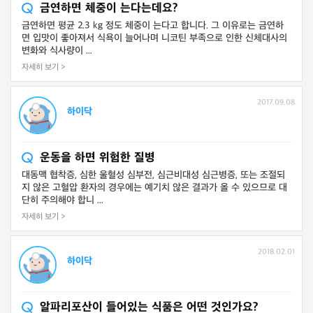
금연하면 체중이 는다는데요?
금연하면 평균 2.3 kg 정도 체중이 는다고 합니다. 그 이유로는 금연하
면 입맛이 좋아져서 식욕이 늘어나며 니코틴 부족으로 인한 신체대사의
변화와 식사량이 ...
자세히 보기 >
2017.09.08
하이닥
운동을 하면 위험한 질병
대동맥 협착증, 심한 울혈성 심부전, 심근비대성 심근병증, 또는 조절되
지 않은 고혈압 환자의 경우에는 예기치 않은 결과가 올 수 있으므로 대
단히 주의해야 합니 ...
자세히 보기 >
2018.02.01
하이닥
알파리포산이 들어있는 식품은 어떤 것인가요?