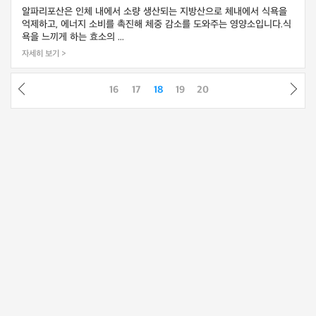
알파리포산은 인체 내에서 소량 생산되는 지방산으로 체내에서 식욕을
억제하고, 에너지 소비를 촉진해 체중 감소를 도와주는 영양소입니다.식
욕을 느끼게 하는 효소의 ...
자세히 보기 >
16
17
18
19
20