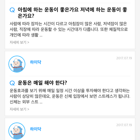
아침에 하는 운동이 좋은가요 저녁에 하는 운동이 좋
은가요?
사람에 따라 잠자는 시간이 다르고 아침잠이 많은 사람, 저녁잠이 많은
사람, 직장에 따라 운동할 수 있는 시간대가 다릅니다. 또한 체질적으로
개인에 따라 생활 ...
자세히 보기 >
2017.07.19
하이닥
운동은 매일 해야 한다?
운동효과를 보기 위해 매일 일정 시간 이상을 투자해야 한다고 생각하는
사람이 상당히 많은데요, 운동은 신체 입장에서 보면 스트레스가 됩니다.
신체는 외부 스트 ...
자세히 보기 >
2017.07.19
하이닥