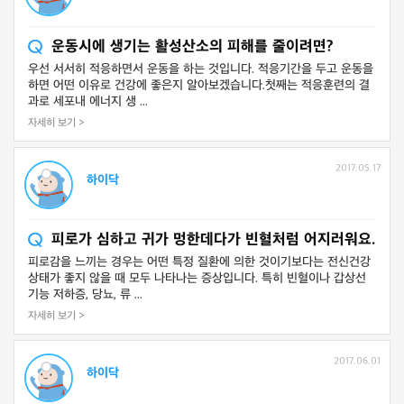
운동시에 생기는 활성산소의 피해를 줄이려면?
우선 서서히 적응하면서 운동을 하는 것입니다. 적응기간을 두고 운동을
하면 어떤 이유로 건강에 좋은지 알아보겠습니다.첫째는 적응훈련의 결
과로 세포내 에너지 생 ...
자세히 보기 >
2017.05.17
하이닥
피로가 심하고 귀가 멍한데다가 빈혈처럼 어지러워요.
피로감을 느끼는 경우는 어떤 특정 질환에 의한 것이기보다는 전신건강
상태가 좋지 않을 때 모두 나타나는 증상입니다. 특히 빈혈이나 갑상선
기능 저하증, 당뇨, 류 ...
자세히 보기 >
2017.06.01
하이닥