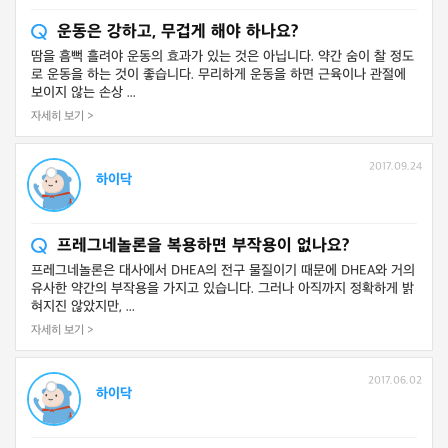
운동은 강하고, 무겁게 해야 하나요?
땀을 흠뻑 흘려야 운동의 효과가 있는 것은 아닙니다. 약간 숨이 찰 정도
로 운동을 하는 것이 좋습니다. 무리하게 운동을 하면 근육이나 관절에
보이지 않는 손상 ...
자세히 보기 >
2017.09.24
하이닥
프레그네놀론을 복용하면 부작용이 없나요?
프레그네놀론은 대사에서 DHEA의 전구 물질이기 때문에 DHEA와 거의
유사한 약간의 부작용을 가지고 있습니다. 그러나 아직까지 정확하게 밝
혀지진 않았지만, ...
자세히 보기 >
2017.06.02
하이닥