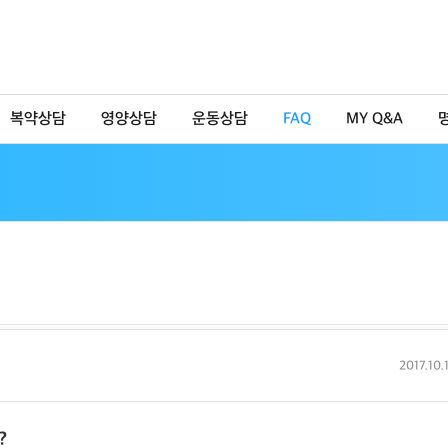
복약상담
영양상담
운동상담
FAQ
MY Q&A
2017.10.
?