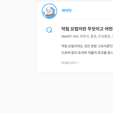
하이닥
약침 요법이란 무엇이고 어떤
한방과
,
통증
,
만성통증
,
SMART TAG:
약침 요법이라는 것은 한방 고유이론인
으로써 침의 효과와 약물의 효과를 동시에 
자세히 보기 >