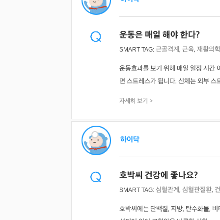
운동은 매일 해야 한다?
근골격계
,
근육
,
재활의
SMART TAG:
운동효과를 보기 위해 매일 일정 시간 
면 스트레스가 됩니다. 신체는 외부 스트 .
자세히 보기 >
하이닥
호박씨 건강에 좋나요?
심혈관계
,
심혈관질환
,
SMART TAG:
호박씨에는 단백질, 지방, 탄수화물, 비