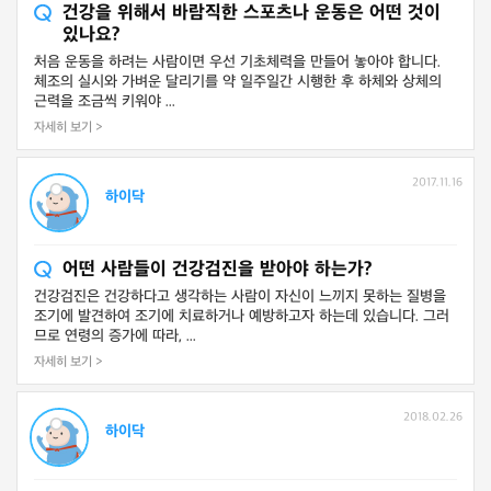
건강을 위해서 바람직한 스포츠나 운동은 어떤 것이
있나요?
처음 운동을 하려는 사람이면 우선 기초체력을 만들어 놓아야 합니다.
체조의 실시와 가벼운 달리기를 약 일주일간 시행한 후 하체와 상체의
근력을 조금씩 키워야 ...
자세히 보기 >
2017.11.16
하이닥
어떤 사람들이 건강검진을 받아야 하는가?
건강검진은 건강하다고 생각하는 사람이 자신이 느끼지 못하는 질병을
조기에 발견하여 조기에 치료하거나 예방하고자 하는데 있습니다. 그러
므로 연령의 증가에 따라, ...
자세히 보기 >
2018.02.26
하이닥