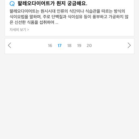
팔레오다이어트가 뭔지 궁금해요.
팔레오다이어트는 원시시대 인류의 식단이나 식습관을 따르는 방식의
식이요법을 말하며, 주로 단백질과 식이섬유 등이 풍부하고 가공하지 않
은 신선한 식품을 섭취하여 ...
자세히 보기 >
16
17
18
19
20