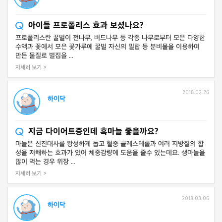
아이들 프로폴리스 효과 보셨나요?
프로폴리스란 꿀벌이 전나무, 버드나무 등 각종 나무로부터 모은 다양한
수액과 꽃에서 모은 꽃가루에 꿀벌 자신의 밀랍 등 분비물을 이용하여
만든 물질로 벌집을 ...
자세히 보기 >
2018.02.26
하이닥
지금 다이어트중인데 흑마늘 좋을까요?
마늘은 신진대사를 왕성하게 돕고 혈중 콜레스테롤과 여러 지방질의 합
성을 저해하는 효과가 있어 체중감량에 도움을 줄수 있는데요. 생마늘을
많이 먹는 경우 위장 ...
자세히 보기 >
2018.03.06
하이닥