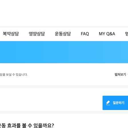
복약상담
영양상담
운동상담
FAQ
MY Q&A
펼쳐보기
담을 보실 수 있습니다.
질문하기
운동 효과를 볼 수 있을까요?