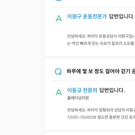
이원구 운동전문가
답변입니다.
안녕하세요. 하이닥 운동상담사 이원구입니다
는 약간 빠르게 걷는 속보가 칼로리 소모를 1
하루에 몇 보 정도 걸어야 걷기 
이동규 전문의
답변입니다.
플래티넘의원
안녕하세요. 하이닥 정형외과 상담의 이동규
7,000~10,000보 정도면 충분한 건강 효