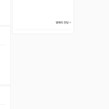
명예의 전당 >