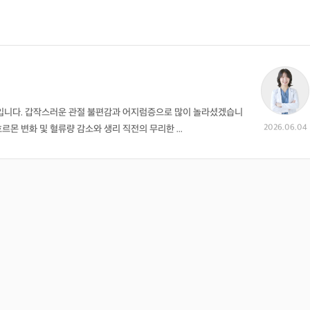
입니다. 갑작스러운 관절 불편감과 어지럼증으로 많이 놀라셨겠습니
2026.06.04
르몬 변화 및 혈류량 감소와 생리 직전의 무리한 ...