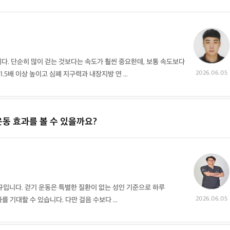
. 단순히 많이 걷는 것보다는 속도가 훨씬 중요한데, 보통 속도보다
2026.06.05
.5배 이상 높이고 심폐 지구력과 내장지방 연 ...
운동 효과를 볼 수 있을까요?
입니다. 걷기 운동은 특별한 질환이 없는 성인 기준으로 하루
2026.06.05
과를 기대할 수 있습니다. 다만 걸음 수보다 ...