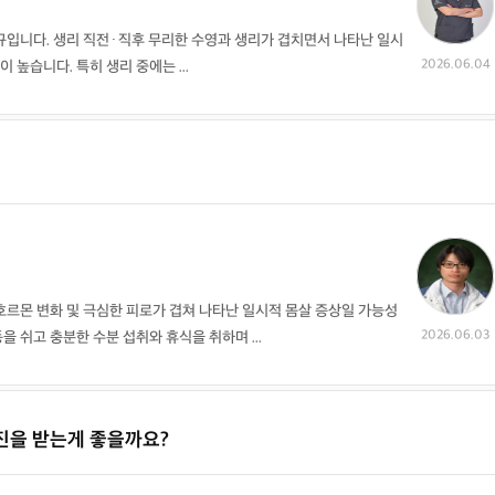
규입니다. 생리 직전·직후 무리한 수영과 생리가 겹치면서 나타난 일시
2026.06.04
 높습니다. 특히 생리 중에는 ...
르몬 변화 및 극심한 피로가 겹쳐 나타난 일시적 몸살 증상일 가능성
2026.06.03
을 쉬고 충분한 수분 섭취와 휴식을 취하며 ...
진을 받는게 좋을까요?