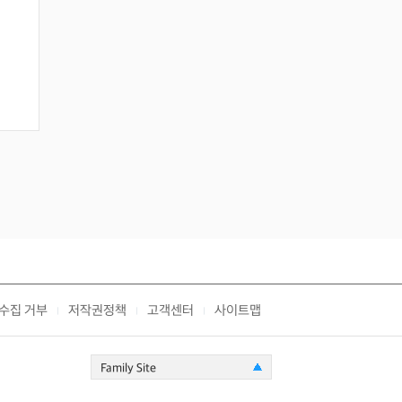
수집 거부
저작권정책
고객센터
사이트맵
|
|
|
Family Site