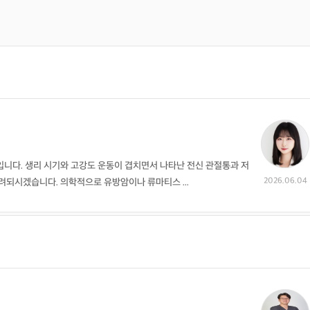
니다. 생리 시기와 고강도 운동이 겹치면서 나타난 전신 관절통과 저
2026.06.04
려되시겠습니다. 의학적으로 유방암이나 류마티스 ...