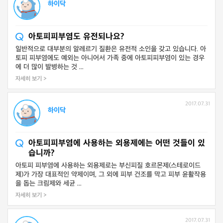
하이닥
아토피피부염도 유전되나요?
일반적으로 대부분의 알레르기 질환은 유전적 소인을 갖고 있습니다. 아
토피 피부염에도 예외는 아니어서 가족 중에 아토피피부염이 있는 경우
에 더 많이 발병하는 것 ...
자세히 보기 >
2017.07.31
하이닥
아토피피부염에 사용하는 외용제에는 어떤 것들이 있
습니까?
아토피 피부염에 사용하는 외용제로는 부신피질 호르몬제(스테로이드
제)가 가장 대표적인 약제이며, 그 외에 피부 건조를 막고 피부 윤활작용
을 돕는 크림제와 세균 ...
자세히 보기 >
2017.07.31