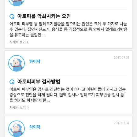
아토피를 악화시키는 요인
아토피 피부염 등 알레르기질환을 일으키는 원인은 크게 두 가지로 나눌
수 있는데, 집먼지진드기, 음식물 등 직접적으로 몸 안에서 알레르기반응
을 유도하는 물질인 ...
자세히 보기 >
2017.07.31
하이닥
아토피피부 검사방법
아토피 피부염은 검사로 진단하는 것이 아니고 어린이들이 가지고 있는
증상으로 진단을 하게 됩니다. 혈액 검사나 알레르기 피부반응 검사 등
을 하기도 하지만 이런 ...
자세히 보기 >
2017.07.31
하이닥