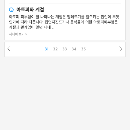
아토피와 계절
아토피 피부염이 잘 나타나는 계절은 알레르기를 일으키는 원인이 무엇
인가에 따라 다릅니다. 집먼지진드기나 음식물에 의한 아토피피부염은
계절과 관계없이 일년 내내 ...
자세히 보기 >
31
32
33
34
35