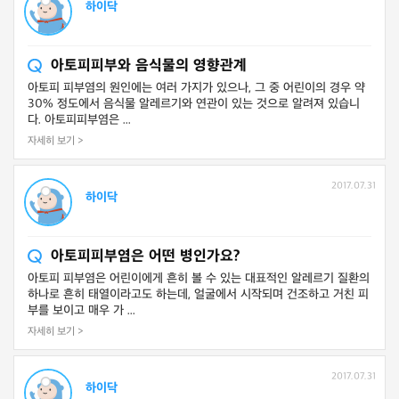
하이닥
아토피피부와 음식물의 영향관계
아토피 피부염의 원인에는 여러 가지가 있으나, 그 중 어린이의 경우 약
30% 정도에서 음식물 알레르기와 연관이 있는 것으로 알려져 있습니
다. 아토피피부염은 ...
자세히 보기 >
2017.07.31
하이닥
아토피피부염은 어떤 병인가요?
아토피 피부염은 어린이에게 흔히 볼 수 있는 대표적인 알레르기 질환의
하나로 흔히 태열이라고도 하는데, 얼굴에서 시작되며 건조하고 거친 피
부를 보이고 매우 가 ...
자세히 보기 >
2017.07.31
하이닥