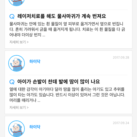
레이저치료를 해도 물사마귀가 계속 번져요
물사마귀는 안에 있는 흰 물질이 옆 피부로 옮겨가면서 옆으로 번집니
다. 흔히 가려워서 긁을 때 옮겨지게 됩니다. 치료는 이 흰 물질을 다 긁
어내야 더이상 번지 ...
자세히 보기 >
2017.09.28
하이닥
아이가 손발이 찬데 발에 땀이 많이 나요
열에 대한 감각이 아기마다 달라 땀을 많이 흘리는 아기도 있고 추위를
많이 타는 아가도 있습니다. 반드시 이상이 있어서 그런 것은 아닙니다.
머리를 때리거나 ...
자세히 보기 >
2017.09.24
하이닥