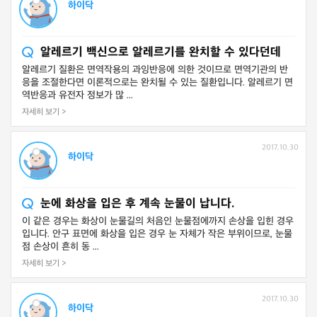
하이닥
알레르기 백신으로 알레르기를 완치할 수 있다던데
알레르기 질환은 면역작용의 과잉반응에 의한 것이므로 면역기관의 반
응을 조절한다면 이론적으로는 완치될 수 있는 질환입니다. 알레르기 면
역반응과 유전자 정보가 많 ...
자세히 보기 >
2017.10.30
하이닥
눈에 화상을 입은 후 계속 눈물이 납니다.
이 같은 경우는 화상이 눈물길의 처음인 눈물점에까지 손상을 입힌 경우
입니다. 안구 표면에 화상을 입은 경우 눈 자체가 작은 부위이므로, 눈물
점 손상이 흔히 동 ...
자세히 보기 >
2017.10.30
하이닥