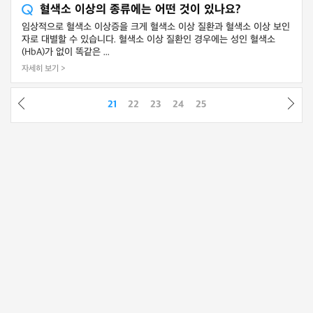
혈색소 이상의 종류에는 어떤 것이 있나요?
임상적으로 혈색소 이상증을 크게 혈색소 이상 질환과 혈색소 이상 보인
자로 대별할 수 있습니다. 혈색소 이상 질환인 경우에는 성인 혈색소
(HbA)가 없이 똑같은 ...
자세히 보기 >
21
22
23
24
25