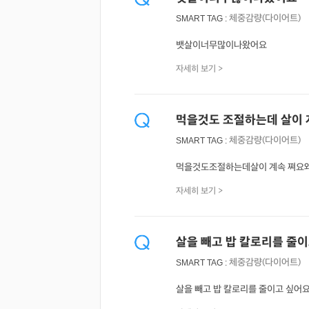
체중감량(다이어트)
SMART TAG :
뱃살이너무많이나왔어요
자세히 보기 >
먹을것도 조절하는데 살이 계
체중감량(다이어트)
SMART TAG :
먹을것도조절하는데살이 계속 쪄요왜
자세히 보기 >
살을 빼고 밥 칼로리를 줄이
체중감량(다이어트)
SMART TAG :
살을 빼고 밥 칼로리를 줄이고 싶어요