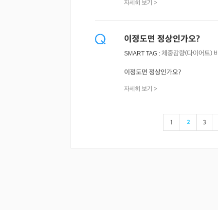
자세히 보기 >
이정도면 정상인가오?
체중감량(다이어트)
SMART TAG :
이정도면 정상인가오?
자세히 보기 >
1
2
3