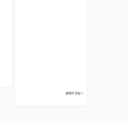
명예의 전당 >