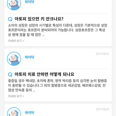
하이닥
아토피 있으면 키 안크나요?
소아의 성장은 성장의 시기별로 특성이 다른데, 성장은 기본적으로 성장
호르몬이라는 호르몬이 분비되어야 가능합니다. 성장호르몬은 그 특성
상 밤에 잠을 잘 때 잠든 ...
자세히 보기 >
2017.08.01
하이닥
아토피 치료 안하면 어떻게 되나요
중증일 경우 백내장, 초자체 혼탁, 망막 박리증 등의 심각한 눈의 합병증
이 동반될 수 있습니다.그 외의 합병증으로 세균감염, 헤르페스감염, 전
염성 연속종 등의 ...
자세히 보기 >
2017.08.01
하이닥