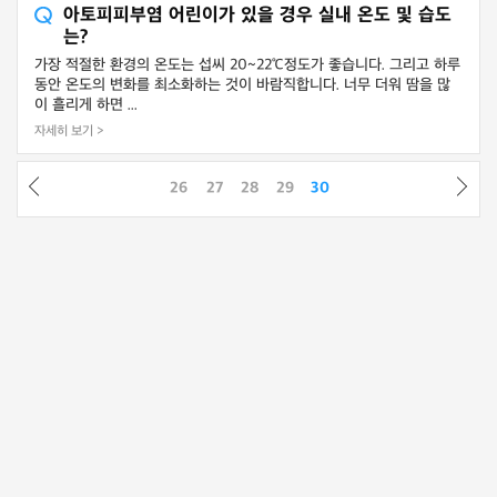
아토피피부염 어린이가 있을 경우 실내 온도 및 습도
는?
가장 적절한 환경의 온도는 섭씨 20~22℃정도가 좋습니다. 그리고 하루
동안 온도의 변화를 최소화하는 것이 바람직합니다. 너무 더워 땀을 많
이 흘리게 하면 ...
자세히 보기 >
26
27
28
29
30