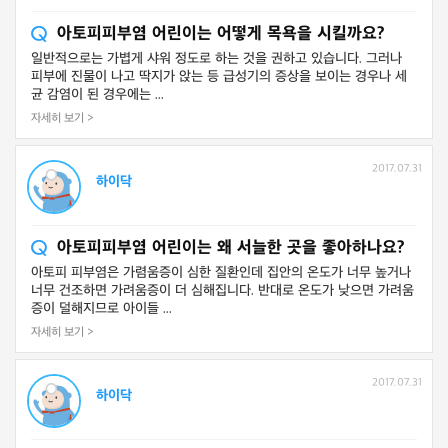
아토피피부염 어린이는 어떻게 목욕을 시킬까요?
일반적으로는 가볍게 샤워 정도로 하는 것을 권하고 있습니다. 그러나
피부에 진물이 나고 딱지가 앉는 등 급성기의 증상을 보이는 경우나 세
균 감염이 된 경우에는 ...
자세히 보기 >
2017.07.31
하이닥
아토피피부염 어린이는 왜 서늘한 곳을 좋아하나요?
아토피 피부염은 가렴움증이 심한 질환인데 집안의 온도가 너무 높거나
너무 건조하면 가려움증이 더 심해집니다. 반대로 온도가 낮으면 가려움
증이 덜해지므로 아이들 ...
자세히 보기 >
2017.07.31
하이닥