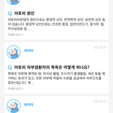
아토피 원인
아토피피부염의 원인으로는 환경적 요인, 면역학적 요인, 유전적 요인 등
이 있습니다. 환경적 요인으로는 건조한 환경, 집먼지진드기, 꽃가루, 털,
자극성섬유 등 ...
자세히 보기 >
2017.07.31
하이닥
아토피 피부염환자의 목욕은 어떻게 하나요?
목욕은 피부에 축적된 땀, 자극성 물질, 두드러기 발생물질, 세균 등을 제
거하는 효과가 있고, 또한 피부에 적절히 수분을 공급하여 피부건조를
호전시킵니다. 목 ...
자세히 보기 >
2017.07.31
하이닥