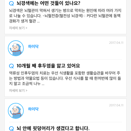
뇌경색에는 어떤 것들이 있나요?
뇌경색은 뇌혈관이 막혀서 생기는 병으로 막히는 원인에 따라 여러 가지
로 나눌 수 있습니다. -뇌혈전증(혈전성 뇌경색) : 커다란 뇌혈관에 동맥
경화가 생겨 혈관 ...
자세히 보기 >
2017.04.11
하이닥
10개월 째 후두염을 앓고 있어요
역류성 인후두염의 치료는 우선 식생활을 포함한 생활습관을 바꾸어 주
는 방법과 약물요법 등이 있습니다. 우선 식사를 할 때 한꺼번에 많이 들
지 말고 조금씩 나누 ...
자세히 보기 >
2017.04.11
하이닥
뇌 안에 핏덩어리가 생겼다고 합니다.