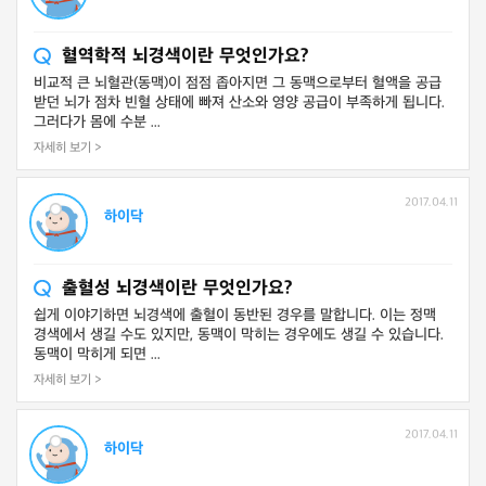
혈역학적 뇌경색이란 무엇인가요?
비교적 큰 뇌혈관(동맥)이 점점 좁아지면 그 동맥으로부터 혈액을 공급
받던 뇌가 점차 빈혈 상태에 빠져 산소와 영양 공급이 부족하게 됩니다.
그러다가 몸에 수분 ...
자세히 보기 >
2017.04.11
하이닥
출혈성 뇌경색이란 무엇인가요?
쉽게 이야기하면 뇌경색에 출혈이 동반된 경우를 말합니다. 이는 정맥
경색에서 생길 수도 있지만, 동맥이 막히는 경우에도 생길 수 있습니다.
동맥이 막히게 되면 ...
자세히 보기 >
2017.04.11
하이닥