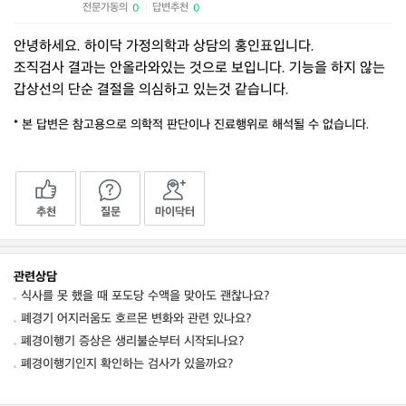
전문가동의
답변추천
0
0
|
안녕하세요. 하이닥 가정의학과 상담의 홍인표입니다.
조직검사 결과는 안올라와있는 것으로 보입니다. 기능을 하지 않는
갑상선의 단순 결절을 의심하고 있는것 같습니다.
* 본 답변은 참고용으로 의학적 판단이나 진료행위로 해석될 수 없습니다.
추천
질문
마이닥터
관련상담
식사를 못 했을 때 포도당 수액을 맞아도 괜찮나요?
폐경기 어지러움도 호르몬 변화와 관련 있나요?
폐경이행기 증상은 생리불순부터 시작되나요?
폐경이행기인지 확인하는 검사가 있을까요?