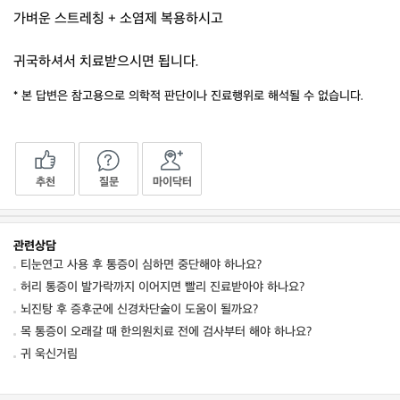
가벼운 스트레칭 + 소염제 복용하시고
귀국하셔서 치료받으시면 됩니다.
* 본 답변은 참고용으로 의학적 판단이나 진료행위로 해석될 수 없습니다.
추천
질문
마이닥터
관련상담
티눈연고 사용 후 통증이 심하면 중단해야 하나요?
허리 통증이 발가락까지 이어지면 빨리 진료받아야 하나요?
뇌진탕 후 증후군에 신경차단술이 도움이 될까요?
목 통증이 오래갈 때 한의원치료 전에 검사부터 해야 하나요?
귀 욱신거림