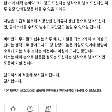
한 끼에 대략 손바닥 크기 정도 드신다는 생각으로 챙겨 드신다면 하
루 권장 단백질량은 채울 수 있을 거에요.
지방은 가급적 불포화 지방산인 견과류나 생선 등으로 챙겨드신다
면, 콜레스테롤 수치도 낮추고 포만감도 높일 수 있으실 겁니다.
비타민과 무기질의 섭취는 하루 채소, 과일을 최소 2가지 색 이상 드
신다는 생각으로 챙겨드시고, 당 함량이 높은 과일도 있기에 혈당이
오르게 되는 식후 보다는 식전이나 아침에 드시면 좋답니다.
채소는 매끼 손으로 한웅큼 정도는 드신다는 생각으로 챙겨드시면
도움이 되실 겁니다.
참고하시어 적용해 보시길 바랍니다.
감사합니다.
* 본 답변은 참고용으로 의학적 판단이나 진료행위로 해석될 수 없습니다.