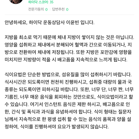
하이닥 스코어: 35
전문가동의
답변추천
0
0
|
안녕하세요, 하이닥 운동상담사 이윤빈 입니다.
지방을 최소로 먹기 때문에 체내 지방이 쌓이지 않는 것은 아닙니다.
영양을 섭취하고 체내에서 분해되어 혈액과 간으로 이동되거나, 지
방으로 전환하여 체내에 저장됩니다. 또한 지방은 포만감에 영향을
미치지만 지방량이 적을 시 배고픔을 지속적으로 느끼게 됩니다.
식이요법은 단순한 방법으로, 섬유질을 많이 섭취하시기 바랍니다.
식사시간은 되도록이면 천천히 진행하시고, 섭취중 대량의 물과 국
종류는 되도록이면 피하시길 바랍니다. 또한, 너무 단, 너무 짠, 너무
기름진, 너무 매운 음식을 회피하는 것만으로도, 식이요법이라고 할
수 있습니다. 여기서 인스턴트 음식은 제한 하시고, 배고픔으로 인
한, 간식 및 폭식과 과식을 유념하셔야 합니다. 식이 형태는 질문자
님께서 지속적으로 한 평생 섭취 할 수 있는 음식의 품목과 양을 설
정하여, 식이를 진행하셔야 요요가 발생되지 않습니다.