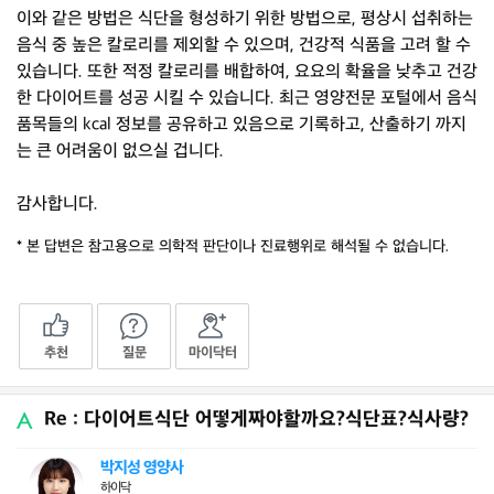
이와 같은 방법은 식단을 형성하기 위한 방법으로, 평상시 섭취하는
음식 중 높은 칼로리를 제외할 수 있으며, 건강적 식품을 고려 할 수
있습니다. 또한 적정 칼로리를 배합하여, 요요의 확율을 낮추고 건강
한 다이어트를 성공 시킬 수 있습니다. 최근 영양전문 포털에서 음식
품목들의 kcal 정보를 공유하고 있음으로 기록하고, 산출하기 까지
는 큰 어려움이 없으실 겁니다.
감사합니다.
* 본 답변은 참고용으로 의학적 판단이나 진료행위로 해석될 수 없습니다.
추천
질문
마이닥터
Re : 다이어트식단 어떻게짜야할까요?식단표?식사량?
박지성 영양사
하이닥