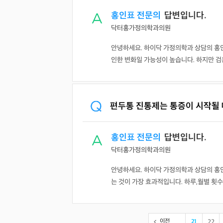
홍인표 전문의
답변입니다.
닥터홍가정의학과의원
안녕하세요. 하이닥 가정의학과 상담의 홍
인한 변화일 가능성이 높습니다. 하지만 검은
편두통 진통제는 통증이 시작될 
홍인표 전문의
답변입니다.
닥터홍가정의학과의원
안녕하세요. 하이닥 가정의학과 상담의 홍인
는 것이 가장 효과적입니다. 하루,월별 횟수
이전
21
22