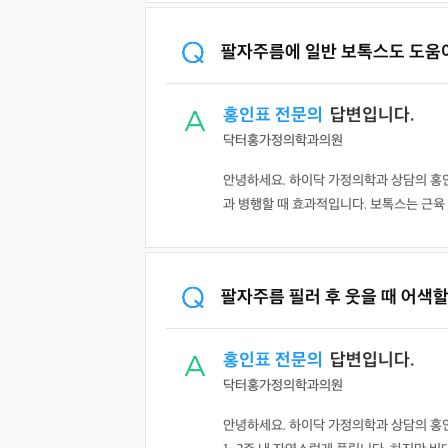
팔자주름에 일반 보톡스도 도움
홍인표 전문의
답변입니다.
닥터홍가정의학과의원
안녕하세요. 하이닥 가정의학과 상담의 홍
과 병행할 때 효과적입니다. 보톡스는 근육 
팔자주름 필러 후 웃을 때 어색할
홍인표 전문의
답변입니다.
닥터홍가정의학과의원
안녕하세요. 하이닥 가정의학과 상담의 홍