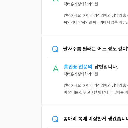
닥터홍가정의학과의원
안녕하세요. 하이닥 가정의학과 상담의 홍인
복되거나 악화되면 피부과에서 접촉 피부염 여
팔자주름 필러는 어느 정도 깊이
홍인표 전문의
답변입니다.
닥터홍가정의학과의원
안녕하세요. 하이닥 가정의학과 상담의 홍
이 줄어든 경우 고려할 만합니다. 깊이는 피부
종아리 쪽에 이상한게 생겼습니