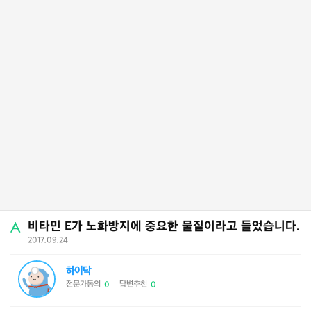
비타민 E가 노화방지에 중요한 물질이라고 들었습니다.
2017.09.24
하이닥
전문가동의
답변추천
0
0
|