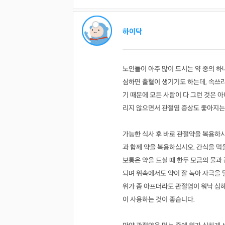
하이닥
노인들이 아주 많이 드시는 약 중의 하
심하면 출혈이 생기기도 하는데, 속쓰리
기 때문에 모든 사람이 다 그런 것은 
리지 않으면서 관절염 증상도 좋아지는
가능한 식사 후 바로 관절약을 복용하시
과 함께 약을 복용하십시오. 간식을 먹
보통은 약을 드실 때 한두 모금의 물과
되며 위속에서도 약이 잘 녹아 자극을 
위가 좀 아프더라도 관절염이 워낙 심
이 사용하는 것이 좋습니다.