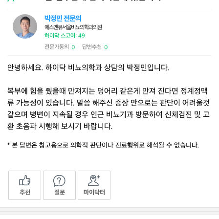
박정민 전문의
에스앤유서울비뇨의학과의원
하이닥 스코어: 49
전문가동의
답변추천
0
0
|
안녕하세요. 하이닥 비뇨의학과 상담의 박정민입니다.
복부에 힘을 줬을때 만져지는 덩어리 같은게 만져 진다면 정계정맥
류 가능성이 있습니다. 말씀 해주신 증상 만으로는 판단이 어려울것
같으며 병변이 지속될 경우 인근 비뇨기과 방문하여 신체검진 및 고
환 초음파 시행해 보시기 바랍니다.
* 본 답변은 참고용으로 의학적 판단이나 진료행위로 해석될 수 없습니다.
추천
질문
마이닥터