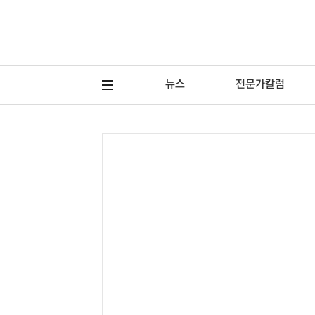
뉴스
전문가칼럼