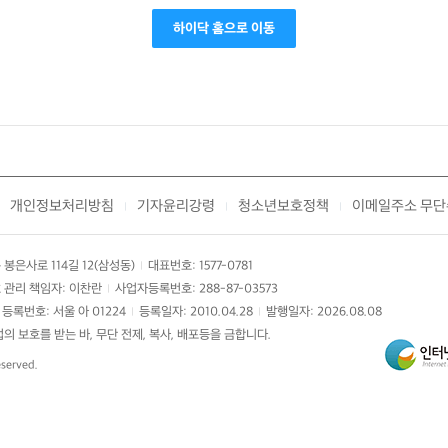
하이닥 홈으로 이동
개인정보처리방침
기자윤리강령
청소년보호정책
이메일주소 무단
|
|
|
봉은사로 114길 12(삼성동)
대표번호: 1577-0781
|
 관리 책임자: 이찬란
사업자등록번호: 288-87-03573
|
등록번호: 서울 아 01224
등록일자: 2010.04.28
발행일자: 2026.08.08
|
|
 보호를 받는 바, 무단 전제, 복사, 배포등을 금합니다.
eserved.