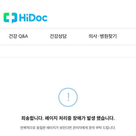
건강 Q&A
건강상담
의사·병원찾기
죄송합니다. 페이지 처리중 장애가 발생 했습니다.
반복적으로 동일한 페이지가 보인다면 관리자에게 문의 부탁 드립니다.