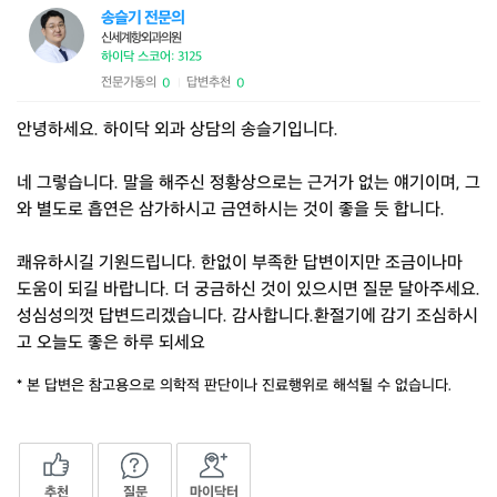
송슬기 전문의
신세계항외과의원
하이닥 스코어: 3125
전문가동의
답변추천
0
0
|
안녕하세요. 하이닥 외과 상담의 송슬기입니다.
네 그렇습니다. 말을 해주신 정황상으로는 근거가 없는 얘기이며, 그
와 별도로 흡연은 삼가하시고 금연하시는 것이 좋을 듯 합니다.
쾌유하시길 기원드립니다. 한없이 부족한 답변이지만 조금이나마
도움이 되길 바랍니다. 더 궁금하신 것이 있으시면 질문 달아주세요.
성심성의껏 답변드리겠습니다. 감사합니다.환절기에 감기 조심하시
고 오늘도 좋은 하루 되세요
* 본 답변은 참고용으로 의학적 판단이나 진료행위로 해석될 수 없습니다.
추천
질문
마이닥터