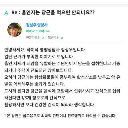
Re : 흡연자는 당근을 먹으면 안되나요??
정성우 영양사
하이닥 스코어: 44
전문가동의
답변추천
0
0
|
안녕하세요. 하이닥 영양상담사 정성우입니다.
일단 근거가 부족한 이야기로 보입니다.
흡연 자체가 폐암을 유발하는 주원인이지 당근을 섭취한다고 가중
되거나 주객이 전도되진 않아보입니다.
오히려 당근에는 항상화물질이 풍부하여 활성산소를 낮추고 암 유
발을 억제해주는 효과가 있습니다.
드시게 된다면 당근을 음식에 포함해서 섭취하시고 간식으로 섭취
하신다면 1/3개 정도로의 간식으로
활용하시면 보다 건강한 간식이 되리라 생각합니다.
* 본 답변은 참고용으로 의학적 판단이나 진료행위로 해석될 수 없습니다.