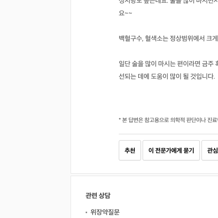
성지방도 높은데요. 술을 많이 마시면서
요~~
백혈구수, 혈색소는 정상범위에서 크게
일단 술을 많이 마시는 편이라면 금주 혹
선되는 데에 도움이 많이 될 것입니다.
* 본 답변은 참고용으로 의학적 판단이나 진료
추천
이 전문가에게 묻기
관심
관련 상담
위장약질문