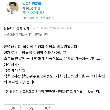
박종원 전문의
아나파신경과의원
하이닥 스코어: 897
전문가동의
답변추천
0
0
|
질문자의 감사 인사
많은 도움이 되었습니다. 고맙습니다.
|
많은 도움이 되었습니다. 고맙습니다.
안녕하세요. 하이닥 신경과 상담의 박종원입니다.
현재로서는 당뇨를 걱정할 상태가 아니고
소론도 한알에 몸에 변화가 지속적으로 유지될 가능성은 없다고
생각되지만
걱정이 되시면
식후 2시간 혈당 위주로 2회정도 1개월 정도씩 간격을 두고 더 확인
해 보시면 되겠습니다.
* 본 답변은 참고용으로 의학적 판단이나 진료행위로 해석될 수 없습니다.