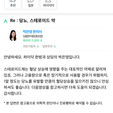
추천
질문
마이닥터
Re : 당뇨, 스테로이드 약
박은영 한의사
당봄한의원(종로점)
하이닥 스코어: 8
전문가동의
답변추천
0
0
|
안녕하세요. 하이닥 한방과 상담의 박은영입니다.
스테로이드제는 혈당 상승에 영향을 주는 대표적인 약제로 알려져
있죠. 그러나 고용량으로 혹은 장기적으로 사용할 경우가 위험하지,
1알 정도는 당뇨를 유발할 만큼의 혈당상승을 일으키진 않으니 안심
하셔도 좋습니다. 다음영상을 참고하시면 더욱 도움이 되겠습니다.
감사합니다.
* 본 답변은 참고용으로 의학적 판단이나 진료행위로 해석될 수 없습니다.