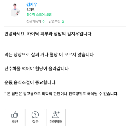
김지우
김지우
하이닥 스코어: 555
전문가동의
답변추천
0
0
|
안녕하세요. 하이닥 피부과 상담의 김지우입니다.
먹는 상상으로 살찌 거나 혈당 이 오르지 않습니다.
탄수화물 먹어야 혈당이 올라갑니다.
운동,음식조절이 중요합니다.
* 본 답변은 참고용으로 의학적 판단이나 진료행위로 해석될 수 없습니다.
추천
질문
마이닥터