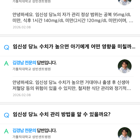
가톨릭대학교 성빈센트병원
안녕하세요. 임신성 당뇨의 자가 관리 정상 범위는 공복 95mg/dL
미만, 식후 1시간 140mg/dL 미만(2시간 120mg/dL 미만)이며, 이
...
2026.02.08
임신성 당뇨 수치가 높으면 아기에게 어떤 영향을 미칠까요?
김경남 전문의
답변입니다.
가톨릭대학교 성빈센트병원
안녕하세요. 임신성 당뇨 수치가 높으면 거대아나 출생 후 신생아
저혈당 등의 위험이 있을 수 있지만, 철저한 식단 관리와 정기적인
모니터링으로 혈당을 안정 ...
2026.02.08
임신성 당뇨 수치 관리 방법을 알 수 있을까요?
김경남 전문의
답변입니다.
가톨릭대학교 성빈센트병원