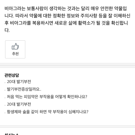
비아그라는 보통사람이 생각하는 것과는 달리 매우 안전한 약물입
니다. 따라서 약물에 대한 정확한 정보와 주의사항 등을 잘 이해하신
후 비아그라를 복용하시면 새로운 삶에 활력소가 될 것을 확신합니
다.
추천
관련상담
20대 발기부전
발기부전증상일까요..
처음 먹는 피임약은 부작용을 어떻게 확인하나요?
20대 발기부전
항생제와 술을 같이 하면 약 부작용이 심해지나요?