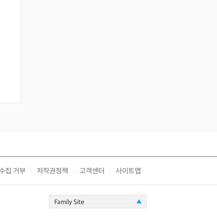
수집 거부
저작권정책
고객센터
사이트맵
|
|
|
Family Site