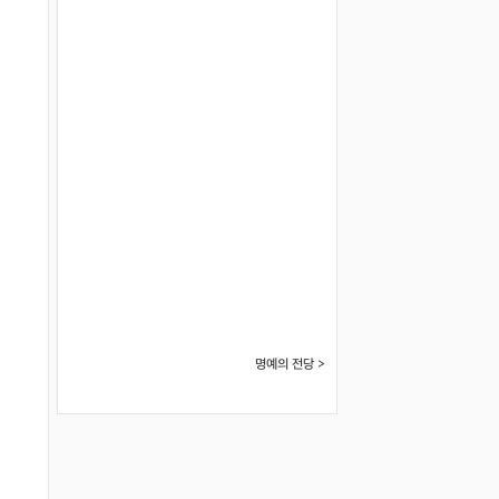
명예의 전당 >