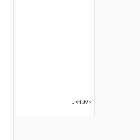
명예의 전당 >