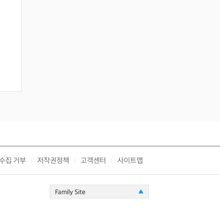
수집 거부
저작권정책
고객센터
사이트맵
|
|
|
Family Site