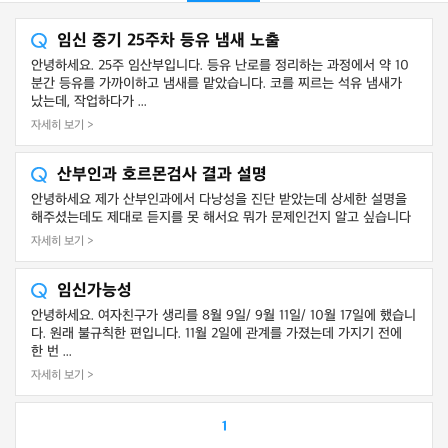
임신 중기 25주차 등유 냄새 노출
안녕하세요. 25주 임산부입니다. 등유 난로를 정리하는 과정에서 약 10
분간 등유를 가까이하고 냄새를 맡았습니다. 코를 찌르는 석유 냄새가
났는데, 작업하다가 ...
자세히 보기 >
산부인과 호르몬검사 결과 설명
안녕하세요 제가 산부인과에서 다낭성을 진단 받았는데 상세한 설명을
해주셨는데도 제대로 듣지를 못 해서요 뭐가 문제인건지 알고 싶습니다
자세히 보기 >
임신가능성
안녕하세요. 여자친구가 생리를 8월 9일/ 9월 11일/ 10월 17일에 했습니
다. 원래 불규칙한 편입니다. 11월 2일에 관계를 가졌는데 가지기 전에
한 번 ...
자세히 보기 >
1