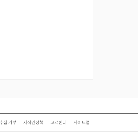
수집 거부
저작권정책
고객센터
사이트맵
|
|
|