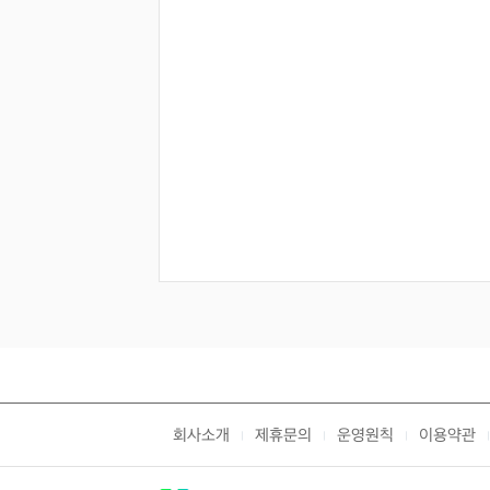
회사소개
제휴문의
운영원칙
이용약관
|
|
|
|