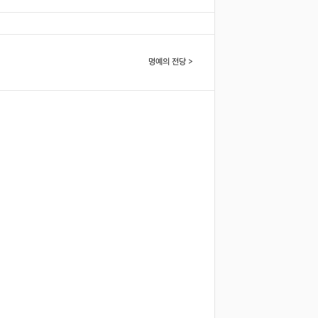
명예의 전당 >