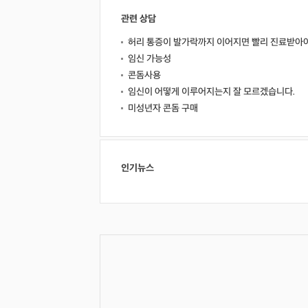
관련 상담
허리 통증이 발가락까지 이어지면 빨리 진료받아야
임신 가능성
콘돔사용
임신이 어떻게 이루어지는지 잘 모르겠습니다.
미성년자 콘돔 구매
인기뉴스