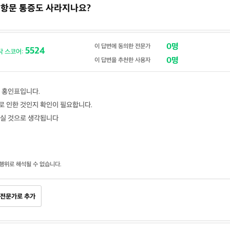
면 항문 통증도 사라지나요?
0명
이 답변에 동의한 전문가
5524
닥 스코어:
0명
이 답변을 추천한 사용자
 홍인표입니다.
 인한 것인지 확인이 필요합니다.
지실 것으로 생각됩니다
행위로 해석될 수 없습니다.
전문가로 추가