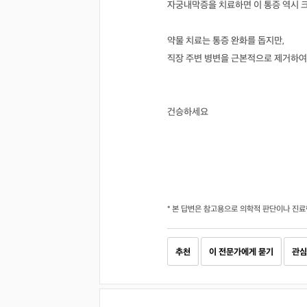
자궁내막증을 치료하면 이 통증 역시 
약물 치료는 통증 완화를 돕지만,
직장 주변 병변을 근본적으로 제거하여
건승하세요
* 본 답변은 참고용으로 의학적 판단이나 진료
추천
이 전문가에게 묻기
관심