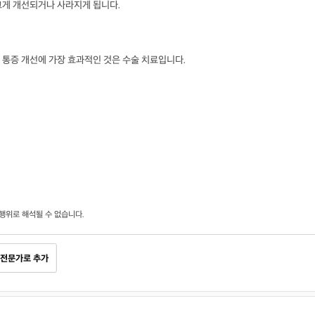
크게 개선되거나 사라지게 됩니다.
 통증 개선에 가장 효과적인 것은 수술 치료입니다.
행위로 해석될 수 없습니다.
전문가로 추가