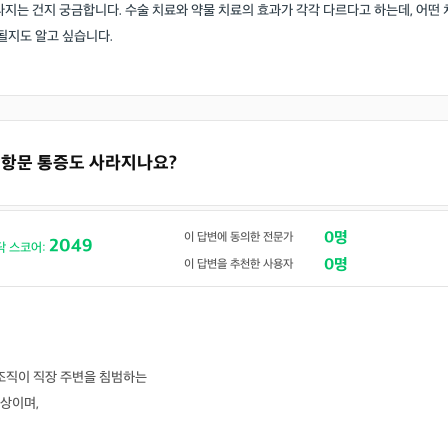
라지는 건지 궁금합니다. 수술 치료와 약물 치료의 효과가 각각 다르다고 하는데, 어떤 
 될지도 알고 싶습니다.
면 항문 통증도 사라지나요?
0명
이 답변에 동의한 전문가
2049
닥 스코어:
0명
이 답변을 추천한 사용자
 조직이 직장 주변을 침범하는
상이며,