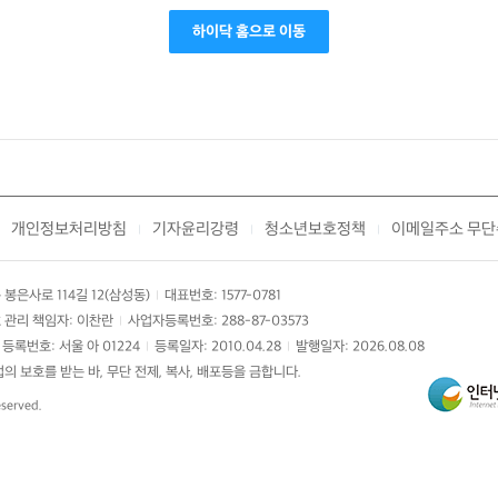
하이닥 홈으로 이동
개인정보처리방침
기자윤리강령
청소년보호정책
이메일주소 무단
|
|
|
봉은사로 114길 12(삼성동)
대표번호: 1577-0781
|
 관리 책임자: 이찬란
사업자등록번호: 288-87-03573
|
등록번호: 서울 아 01224
등록일자: 2010.04.28
발행일자: 2026.08.08
|
|
 보호를 받는 바, 무단 전제, 복사, 배포등을 금합니다.
eserved.