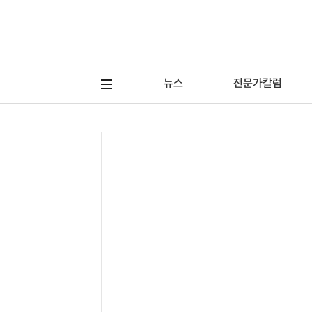
뉴스
전문가칼럼