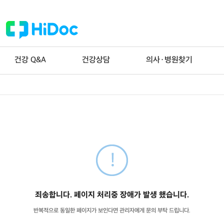
건강 Q&A
건강상담
의사·병원찾기
죄송합니다. 페이지 처리중 장애가 발생 했습니다.
반복적으로 동일한 페이지가 보인다면 관리자에게 문의 부탁 드립니다.