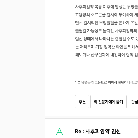
사후피임약 복용 이후에 발생한 부정출
고용량의 호르몬을 일시에 투여하여 체
면서 일시적인 부정출혈을 흔하게 유발
출혈일 가능성도 높지만 사후피임약의 
임신 상태에서 나타나는 출혈일 수도 
는 어려우며 가장 정확한 확인을 위해
해보거나 산부인과에 내원하여 혈액 검
* 본 답변은 참고용으로 의학적 판단이나 진료
추천
이 전문가에게 묻기
관심
Re : 사후피임약 임신