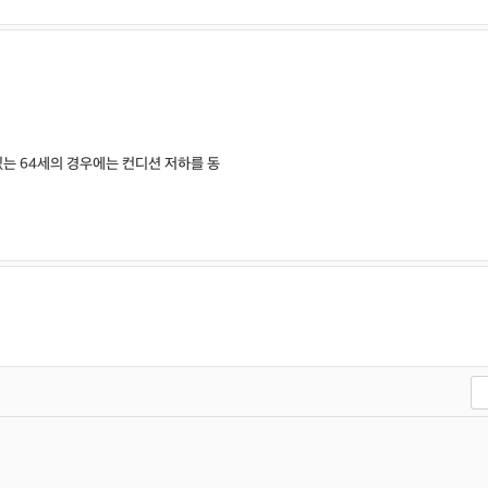
있는 64세의 경우에는 컨디션 저하를 동