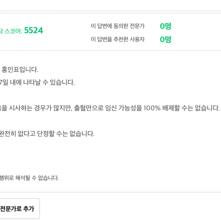
0명
이 답변에 동의한 전문가
5524
닥 스코어:
0명
이 답변을 추천한 사용자
 홍인표입니다.
7일 내에 나타날 수 있습니다.
을 시사하는 경우가 많지만, 출혈만으로 임신 가능성을 100% 배제할 수는 없습니다.
 완전히 없다고 단정할 수는 없습니다.
행위로 해석될 수 없습니다.
전문가로 추가