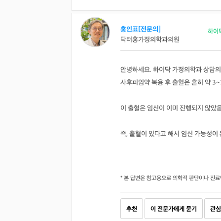
홍인표[전문의]
하이
닥터홍가정의학과의원
안녕하세요. 하이닥 가정의학과 상담의
사후피임약 복용 후 출혈은 흔히 약 3~
이 출혈은 임신이 이미 진행되지 않았음
즉, 출혈이 있다고 해서 임신 가능성이
* 본 답변은 참고용으로 의학적 판단이나 진료
추천
이 전문가에게 묻기
관심