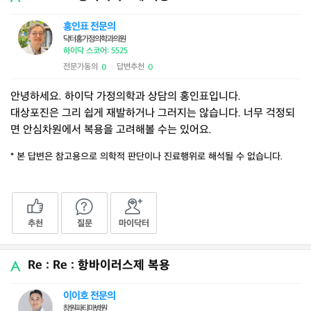
홍인표 전문의
닥터홍가정의학과의원
하이닥 스코어: 5525
전문가동의
답변추천
0
0
|
안녕하세요. 하이닥 가정의학과 상담의 홍인표입니다.
대상포진은 그리 쉽게 재발하거나 그러지는 않습니다. 너무 걱정되
면 안심차원에서 복용을 고려해볼 수는 있어요.
* 본 답변은 참고용으로 의학적 판단이나 진료행위로 해석될 수 없습니다.
추천
질문
마이닥터
Re : Re : 항바이러스제 복용
이이호 전문의
창원파티마병원