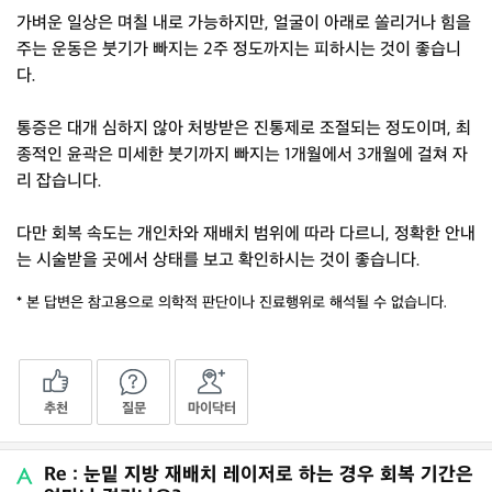
가벼운 일상은 며칠 내로 가능하지만, 얼굴이 아래로 쏠리거나 힘을
주는 운동은 붓기가 빠지는 2주 정도까지는 피하시는 것이 좋습니
다.
통증은 대개 심하지 않아 처방받은 진통제로 조절되는 정도이며, 최
종적인 윤곽은 미세한 붓기까지 빠지는 1개월에서 3개월에 걸쳐 자
리 잡습니다.
다만 회복 속도는 개인차와 재배치 범위에 따라 다르니, 정확한 안내
는 시술받을 곳에서 상태를 보고 확인하시는 것이 좋습니다.
* 본 답변은 참고용으로 의학적 판단이나 진료행위로 해석될 수 없습니다.
추천
질문
마이닥터
Re : 눈밑 지방 재배치 레이저로 하는 경우 회복 기간은