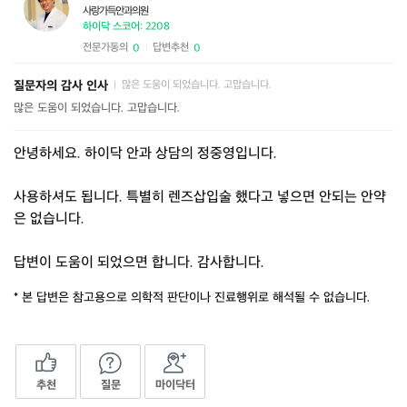
사랑가득안과의원
하이닥 스코어: 2208
전문가동의
답변추천
0
0
|
질문자의 감사 인사
많은 도움이 되었습니다. 고맙습니다.
|
많은 도움이 되었습니다. 고맙습니다.
안녕하세요. 하이닥 안과 상담의 정중영입니다.
사용하셔도 됩니다. 특별히 렌즈삽입술 했다고 넣으면 안되는 안약
은 없습니다.
답변이 도움이 되었으면 합니다. 감사합니다.
* 본 답변은 참고용으로 의학적 판단이나 진료행위로 해석될 수 없습니다.
추천
질문
마이닥터