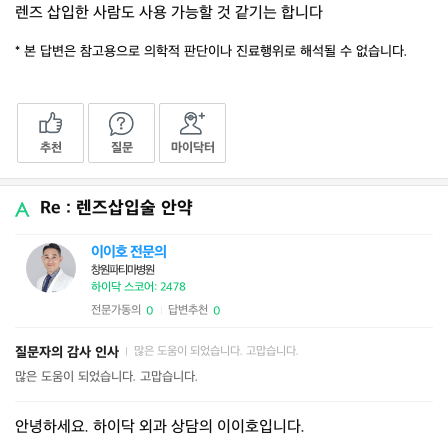
렌즈 삽입한 사람도 사용 가능할 것 같기는 합니다
* 본 답변은 참고용으로 의학적 판단이나 진료행위로 해석될 수 없습니다.
추천
질문
마이닥터
Re : 렌즈삽입술 안약
이이호 전문의
창원파티마병원
하이닥 스코어: 2478
전문가동의
답변추천
0
0
|
질문자의 감사 인사
많은 도움이 되었습니다. 고맙습니다.
|
많은 도움이 되었습니다. 고맙습니다.
안녕하세요. 하이닥 외과 상담의 이이호입니다.