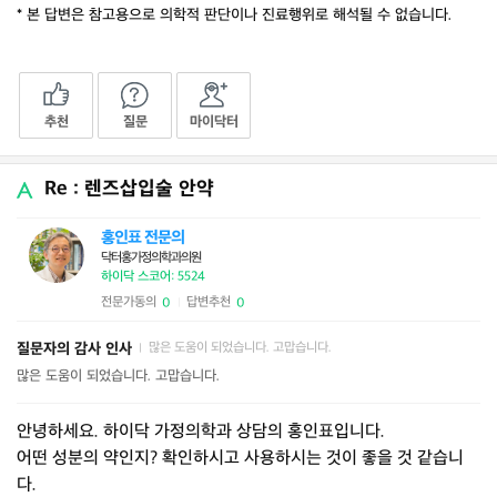
* 본 답변은 참고용으로 의학적 판단이나 진료행위로 해석될 수 없습니다.
추천
질문
마이닥터
Re : 렌즈삽입술 안약
홍인표 전문의
닥터홍가정의학과의원
하이닥 스코어: 5524
전문가동의
답변추천
0
0
|
질문자의 감사 인사
많은 도움이 되었습니다. 고맙습니다.
|
많은 도움이 되었습니다. 고맙습니다.
안녕하세요. 하이닥 가정의학과 상담의 홍인표입니다.
어떤 성분의 약인지? 확인하시고 사용하시는 것이 좋을 것 같습니
다.