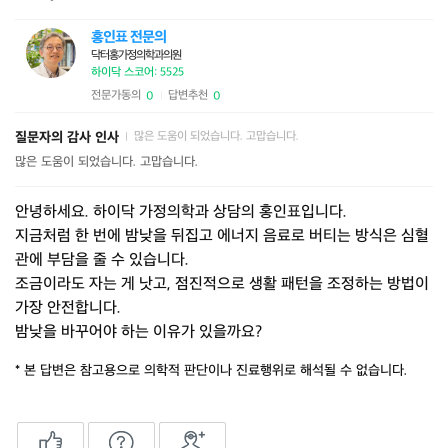
홍인표 전문의
닥터홍가정의학과의원
하이닥 스코어: 5525
전문가동의
답변추천
0
0
|
질문자의 감사 인사
많은 도움이 되었습니다. 고맙습니다.
|
많은 도움이 되었습니다. 고맙습니다.
안녕하세요. 하이닥 가정의학과 상담의 홍인표입니다.
지금처럼 한 번에 밤낮을 뒤집고 에너지 음료로 버티는 방식은 심혈
관에 부담을 줄 수 있습니다.
조금이라도 자는 게 낫고, 점진적으로 생활 패턴을 조정하는 방법이
가장 안전합니다.
밤낮을 바꾸어야 하는 이유가 있을까요?
* 본 답변은 참고용으로 의학적 판단이나 진료행위로 해석될 수 없습니다.