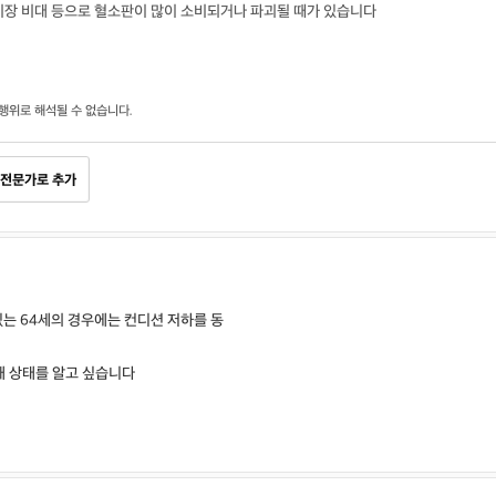
, 비장 비대 등으로 혈소판이 많이 소비되거나 파괴될 때가 있습니다
행위로 해석될 수 없습니다.
전문가로 추가
있는 64세의 경우에는 컨디션 저하를 동
재 상태를 알고 싶습니다