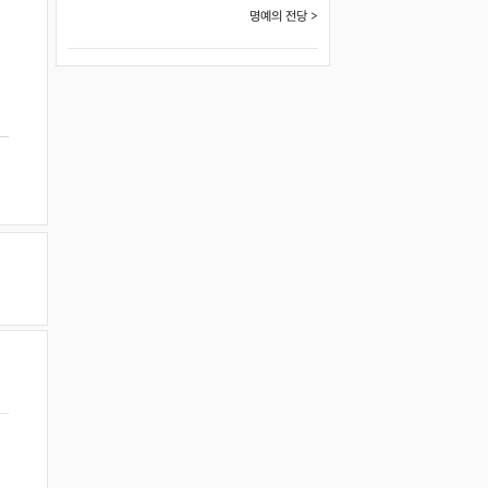
명예의 전당 >