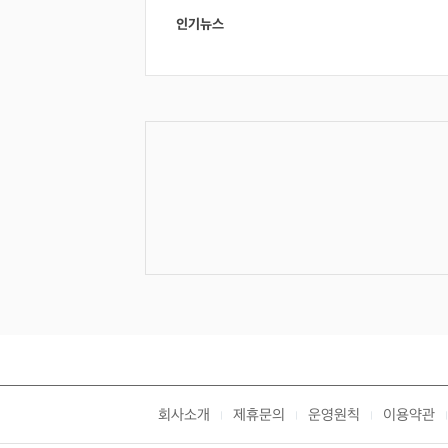
인기뉴스
회사소개
제휴문의
운영원칙
이용약관
|
|
|
|