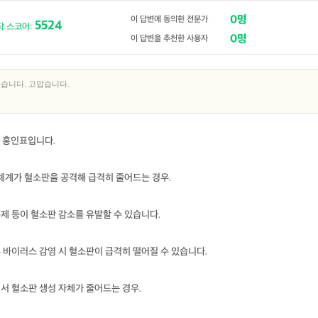
0명
이 답변에 동의한 전문가
5524
닥 스코어:
0명
이 답변을 추천한 사용자
습니다. 고맙습니다.
 홍인표입니다.
체계가 혈소판을 공격해 급격히 줄어드는 경우.
통제 등이 혈소판 감소를 유발할 수 있습니다.
일부 바이러스 감염 시 혈소판이 급격히 떨어질 수 있습니다.
에서 혈소판 생성 자체가 줄어드는 경우.