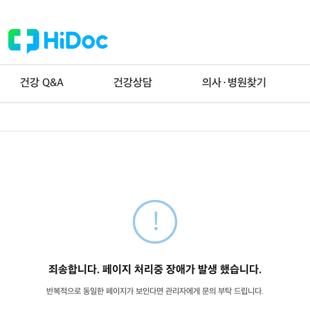
건강 Q&A
건강상담
의사·병원찾기
죄송합니다. 페이지 처리중 장애가 발생 했습니다.
반복적으로 동일한 페이지가 보인다면 관리자에게 문의 부탁 드립니다.