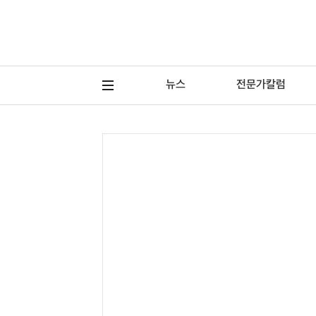
뉴스
전문가칼럼