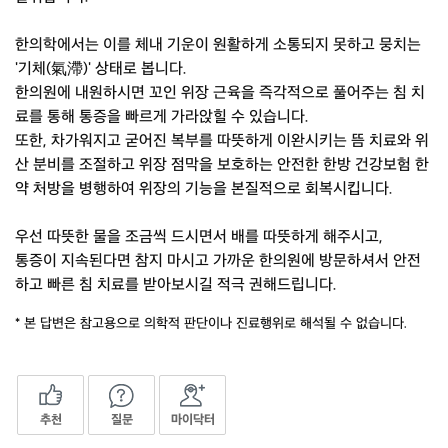
한의학에서는 이를 체내 기운이 원활하게 소통되지 못하고 뭉치는
'기체(氣滯)' 상태로 봅니다.
한의원에 내원하시면 꼬인 위장 근육을 즉각적으로 풀어주는 침 치
료를 통해 통증을 빠르게 가라앉힐 수 있습니다.
또한, 차가워지고 굳어진 복부를 따뜻하게 이완시키는 뜸 치료와 위
산 분비를 조절하고 위장 점막을 보호하는 안전한 한방 건강보험 한
약 처방을 병행하여 위장의 기능을 본질적으로 회복시킵니다.
우선 따뜻한 물을 조금씩 드시면서 배를 따뜻하게 해주시고,
통증이 지속된다면 참지 마시고 가까운 한의원에 방문하셔서 안전
하고 빠른 침 치료를 받아보시길 적극 권해드립니다.
* 본 답변은 참고용으로 의학적 판단이나 진료행위로 해석될 수 없습니다.
추천
질문
마이닥터