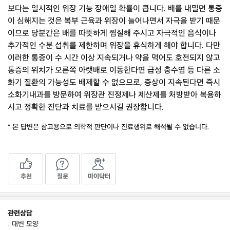
보다는 일시적인 위장 기능 장애일 확률이 큽니다. 배를 내밀면 통증
이 심해지는 것은 복부 근육과 위장이 늘어나면서 자극을 받기 때문
이므로 당분간은 배를 따뜻하게 찜질해 주시고 자극적인 음식이나
추가적인 수분 섭취를 제한하며 위장을 휴식하게 해야 합니다. 다만
이러한 통증이 수 시간 이상 지속되거나 약을 먹어도 호전되지 않고
통증의 위치가 오른쪽 아랫배로 이동한다면 급성 충수염 등 다른 소
화기 질환의 가능성도 배제할 수 없으므로, 증상이 지속된다면 즉시
소화기내과를 방문하여 위장관 진정제나 제산제를 처방받아 복용하
시고 정확한 진단과 치료를 받으시길 권장합니다.
* 본 답변은 참고용으로 의학적 판단이나 진료행위로 해석될 수 없습니다.
추천
질문
마이닥터
관련상담
대변 모양