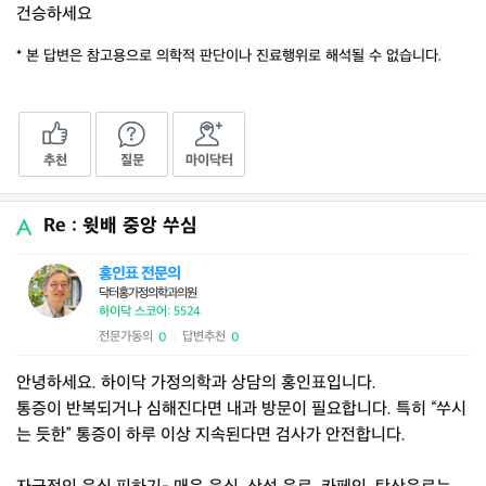
건승하세요
* 본 답변은 참고용으로 의학적 판단이나 진료행위로 해석될 수 없습니다.
추천
질문
마이닥터
Re : 윗배 중앙 쑤심
홍인표 전문의
닥터홍가정의학과의원
하이닥 스코어: 5524
전문가동의
답변추천
0
0
|
안녕하세요. 하이닥 가정의학과 상담의 홍인표입니다.
통증이 반복되거나 심해진다면 내과 방문이 필요합니다. 특히 “쑤시
는 듯한” 통증이 하루 이상 지속된다면 검사가 안전합니다.