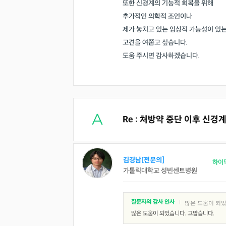
또한 신경계의 기능적 회복을 위해
추가적인 의학적 조언이나
제가 놓치고 있는 임상적 가능성이 있
고견을 여쭙고 싶습니다.
도움 주시면 감사하겠습니다.
Re : 처방약 중단 이후 신경
김경남[전문의]
하이
가톨릭대학교 성빈센트병원
질문자의 감사 인사
|
많은 도움이 되었
많은 도움이 되었습니다. 고맙습니다.