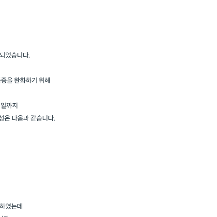
 되었습니다.
통증을 완화하기 위해
29일까지
성은 다음과 같습니다.
지하였는데