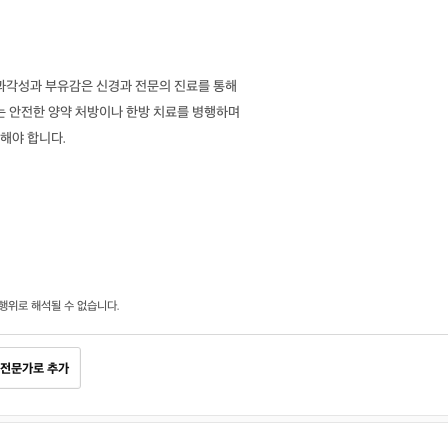
 과각성과 부유감은 신경과 전문의 진료를 통해
는 안전한 양약 처방이나 한방 치료를 병행하며
해야 합니다.
행위로 해석될 수 없습니다.
전문가로 추가