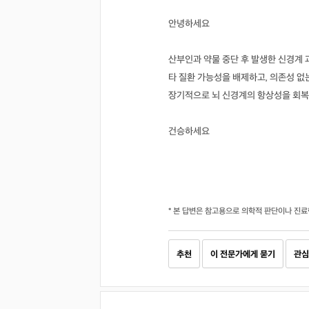
안녕하세요
산부인과 약물 중단 후 발생한 신경계
타 질환 가능성을 배제하고, 의존성 없
장기적으로 뇌 신경계의 항상성을 회복
건승하세요
* 본 답변은 참고용으로 의학적 판단이나 진료
추천
이 전문가에게 묻기
관심