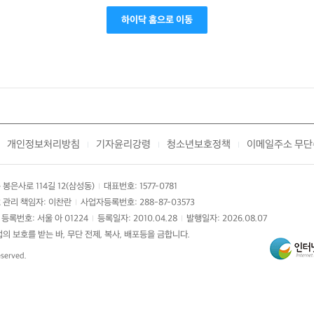
하이닥 홈으로 이동
개인정보처리방침
기자윤리강령
청소년보호정책
이메일주소 무단
|
|
|
봉은사로 114길 12(삼성동)
대표번호: 1577-0781
|
 관리 책임자: 이찬란
사업자등록번호: 288-87-03573
|
등록번호: 서울 아 01224
등록일자: 2010.04.28
발행일자: 2026.08.07
|
|
 보호를 받는 바, 무단 전제, 복사, 배포등을 금합니다.
eserved.