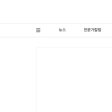
뉴스
전문가칼럼