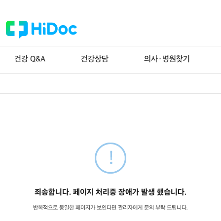
건강 Q&A
건강상담
의사·병원찾기
죄송합니다. 페이지 처리중 장애가 발생 했습니다.
반복적으로 동일한 페이지가 보인다면 관리자에게 문의 부탁 드립니다.