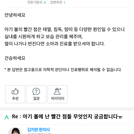
전문가동의
답변추천
0
1
|
안녕하세요
아기 볼의 빨간 점은 태열, 침독, 땀띠 등 다양한 원인일 수 있으니
실내를 시원하게 하고 보습 관리를 해주며,
열이 나거나 번진다면 소아과 진료를 받으셔야 합니다.
건승하세요
* 본 답변은 참고용으로 의학적 판단이나 진료행위로 해석될 수 없습니다.
추천
질문
마이닥터
Re : 아기 볼에 난 빨간 점들 무엇인지 궁금합니다ㅠ
김지현 한의사