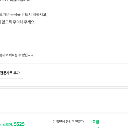
 뜨거운 음식을 반드시 피하시고,
 않도록 주의해 주세요.
행위로 해석될 수 없습니다.
전문가로 추가
0명
이 답변에 동의한 전문가
5525
닥 스코어: