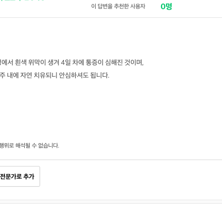
0명
이 답변을 추천한 사용자
에서 흰색 위막이 생겨 4일 차에 통증이 심해진 것이며,
2주 내에 자연 치유되니 안심하셔도 됩니다.
행위로 해석될 수 없습니다.
전문가로 추가