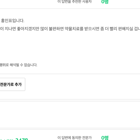
0명
이 답변을 추천한 사용자
 홍인표입니다.
이 지나면 좋아지겠지만 많이 불편하면 약물치료를 받으시면 좀 더 빨리 편해지실 겁
행위로 해석될 수 없습니다.
전문가로 추가
0명
이 답변에 동의한 전문가