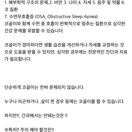
1. 해부학적 구조의 문제,2. 비만 3. 나이 4. 자세 5. 음주 및 약물 6.
코 질환
7. 수면무호흡증 (OSA, Obstructive Sleep Apnea)
코골이와 함께 수면 중 호흡이 반복적으로 멈추는 질환으로 심각한
건강 문제를 유발할 수 있습니다.
코골이가 경미하다면 생활 습관을 개선하거나 자세를 교정하는 것
으로 도움을 받을 수 있지만, 심각한 경우에는 전문적인 진단과 치료
가 필요합니다.
단순하게 코골이는 전혀 문제되지 않습니다.
누구나 피곤하거나 ,살이 찐 경우 등에는 코골이를 할 수 있습니다.
하지만!!, 간과해서는 안돼는것은 !!
※특히!! 주의 해야 할것은!!