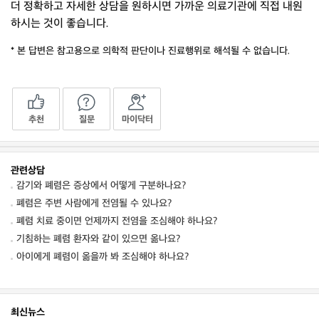
더 정확하고 자세한 상담을 원하시면 가까운 의료기관에 직접 내원
하시는 것이 좋습니다.
* 본 답변은 참고용으로 의학적 판단이나 진료행위로 해석될 수 없습니다.
추천
질문
마이닥터
관련상담
감기와 폐렴은 증상에서 어떻게 구분하나요?
폐렴은 주변 사람에게 전염될 수 있나요?
폐렴 치료 중이면 언제까지 전염을 조심해야 하나요?
기침하는 폐렴 환자와 같이 있으면 옮나요?
아이에게 폐렴이 옮을까 봐 조심해야 하나요?
최신뉴스