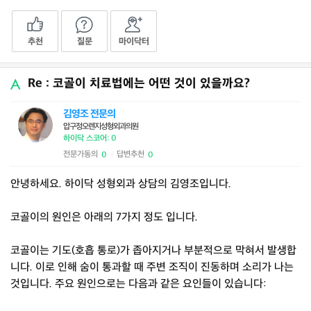
추천
질문
마이닥터
Re : 코골이 치료법에는 어떤 것이 있을까요?
김영조 전문의
압구정오렌지성형외과의원
하이닥 스코어: 0
전문가동의
답변추천
0
0
|
안녕하세요. 하이닥 성형외과 상담의 김영조입니다.
코골이의 원인은 아래의 7가지 정도 입니다.
코골이는 기도(호흡 통로)가 좁아지거나 부분적으로 막혀서 발생합
니다. 이로 인해 숨이 통과할 때 주변 조직이 진동하며 소리가 나는
것입니다. 주요 원인으로는 다음과 같은 요인들이 있습니다: