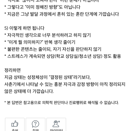
* 억지로 “끊어서 고쳐야 한다” 이런 문제가 아닙니다
* 그렇다고 “이미 정해진 방향”도 아닙니다
* 지금은 그냥 발달 과정에서 흔히 있는 혼란 단계에 가깝습니다
5) 이렇게 하면 됩니다
* 자극적인 생각으로 너무 분석하려고 하지 않기
* “이게 뭘 의미하지?” 반복 생각 줄이기
* 불편한 콘텐츠는 줄이되, 자기 자신을 판단하지 않기
* 스트레스가 계속되면 상담(학교 상담실/청소년 상담) 정도 활용
정리하면
지금 상태는 성정체성이 “결정된 상태”라기보다,
사춘기에서 나타날 수 있는 흥분 자극과 감정 방향이 아직 정리되지
않은 상태에 더 가깝습니다.
* 본 답변은 참고용으로 의학적 판단이나 진료행위로 해석될 수 없습니다.