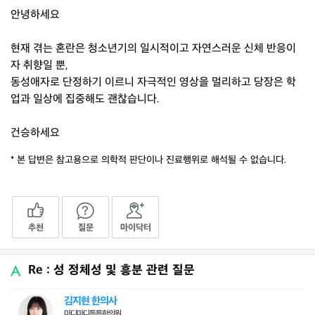
안녕하세요
현재 겪는 혼란은 청소년기의 일시적이고 자연스러운 신체 반응이
자 취향일 뿐,
동성애자로 단정하기 이르니 자극적인 영상을 멀리하고 당장은 학
업과 일상에 집중해도 괜찮습니다.
건승하세요
* 본 답변은 참고용으로 의학적 판단이나 진료행위로 해석될 수 없습니다.
추천
질문
마이닥터
Re : 성 정체성 및 흥분 관련 질문
김지현 한의사
마디마디튼튼한의원