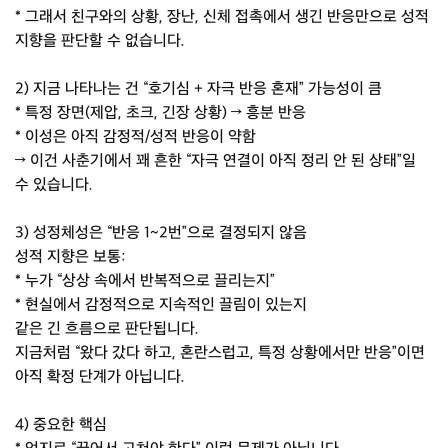
* 그래서 친구와의 상황, 장난, 신체 접촉에서 생긴 반응만으로 성적
지향을 판단할 수 없습니다.
2) 지금 나타나는 건 “호기심 + 자극 반응 혼재” 가능성이 큼
* 특정 장면(제압, 초크, 긴장 상황) → 흥분 반응
* 이성은 아직 감정적/성적 반응이 약함
→ 이건 사춘기에서 꽤 흔한 “자극 연결이 아직 정리 안 된 상태”일
수 있습니다.
3) 성정체성은 “반응 1~2번”으로 결정되지 않음
성적 지향은 보통:
* 누가 “상상 속에서 반복적으로 끌리는지”
* 현실에서 감정적으로 지속적인 끌림이 있는지
같은 긴 흐름으로 판단됩니다.
지금처럼 “왔다 갔다 하고, 혼란스럽고, 특정 상황에서만 반응”이면
아직 확정 단계가 아닙니다.
4) 중요한 핵심