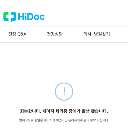
건강 Q&A
건강상담
의사·병원찾기
죄송합니다. 페이지 처리중 장애가 발생 했습니다.
반복적으로 동일한 페이지가 보인다면 관리자에게 문의 부탁 드립니다.