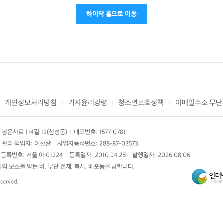
하이닥 홈으로 이동
개인정보처리방침
기자윤리강령
청소년보호정책
이메일주소 무단
|
|
|
봉은사로 114길 12(삼성동)
대표번호: 1577-0781
|
 관리 책임자: 이찬란
사업자등록번호: 288-87-03573
|
등록번호: 서울 아 01224
등록일자: 2010.04.28
발행일자: 2026.08.06
|
|
 보호를 받는 바, 무단 전제, 복사, 배포등을 금합니다.
eserved.