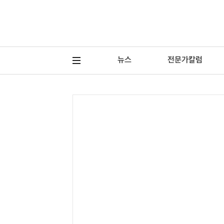
뉴스
전문가칼럼