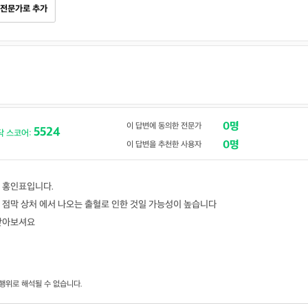
전문가로 추가
0명
이 답변에 동의한 전문가
5524
닥 스코어:
0명
이 답변을 추천한 사용자
 홍인표입니다.
 점막 상처 에서 나오는 출혈로 인한 것일 가능성이 높습니다
받아보셔요
행위로 해석될 수 없습니다.