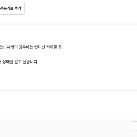
전문가로 추가
있는 64세의 경우에는 컨디션 저하를 동
재 상태를 알고 싶습니다