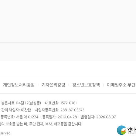
개인정보처리방침
기자윤리강령
청소년보호정책
이메일주소 무단
|
|
|
봉은사로 114길 12(삼성동)
대표번호: 1577-0781
|
 관리 책임자: 이찬란
사업자등록번호: 288-87-03573
|
등록번호: 서울 아 01224
등록일자: 2010.04.28
발행일자: 2026.08.07
|
|
 보호를 받는 바, 무단 전제, 복사, 배포등을 금합니다.
eserved.