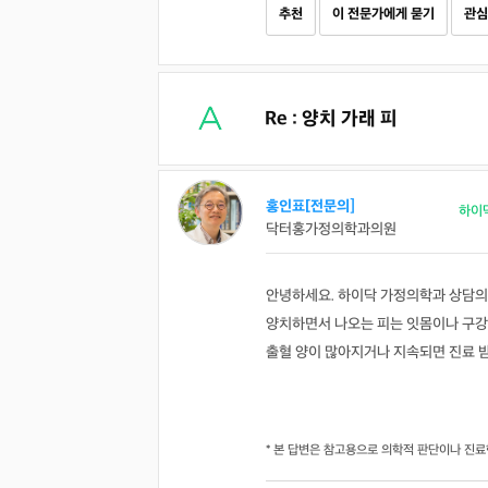
추천
이 전문가에게 묻기
관심
Re : 양치 가래 피
홍인표[전문의]
하이
닥터홍가정의학과의원
안녕하세요. 하이닥 가정의학과 상담의
양치하면서 나오는 피는 잇몸이나 구강
출혈 양이 많아지거나 지속되면 진료 
* 본 답변은 참고용으로 의학적 판단이나 진료