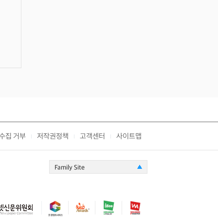
수집 거부
저작권정책
고객센터
사이트맵
|
|
|
Family Site