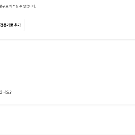
행위로 해석될 수 없습니다.
전문가로 추가
있나요?