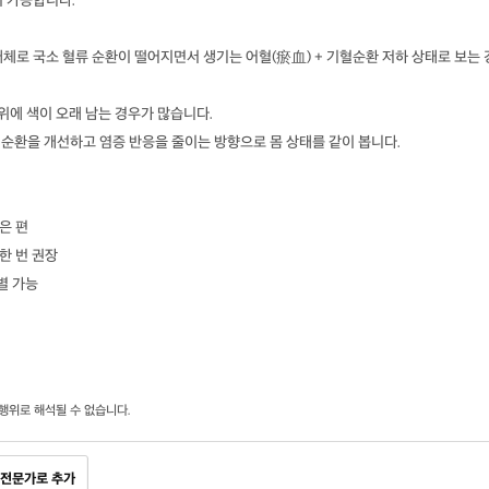
이 가능합니다.
체로 국소 혈류 순환이 떨어지면서 생기는 어혈(瘀血) + 기혈순환 저하 상태로 보는 
부위에 색이 오래 남는 경우가 많습니다.
 순환을 개선하고 염증 반응을 줄이는 방향으로 몸 상태를 같이 봅니다.
은 편
한 번 권장
별 가능
행위로 해석될 수 없습니다.
전문가로 추가