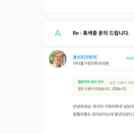
Re : 흑색종 문의 드립니다.
홍인표[전문의]
하이
닥터홍가정의학과의원
질문자의 감사 인사
|
많은 도움이 되었
많은 도움이 되었습니다. 고맙습니다.
안녕하세요. 하이닥 가정의학과 상담의
발톱무좀도 있어보이는데 몇년되셨다고