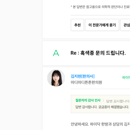
* 본 답변은 참고용으로 의학적 판단이나 진료
추천
이 전문가에게 묻기
관심
Re : 흑색종 문의 드립니다.
김지현[한의사]
하이
마디마디튼튼한의원
질문자의 감사 인사
|
답변 감사합니다
답변 감사합니다. 궁금증이 해결됐습니다.
안녕하세요. 하이닥 한방과 상담의 김