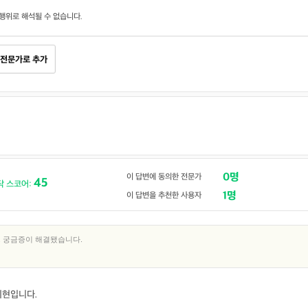
행위로 해석될 수 없습니다.
전문가로 추가
0명
이 답변에 동의한 전문가
45
닥 스코어:
1명
이 답변을 추천한 사용자
. 궁금증이 해결됐습니다.
지현입니다.