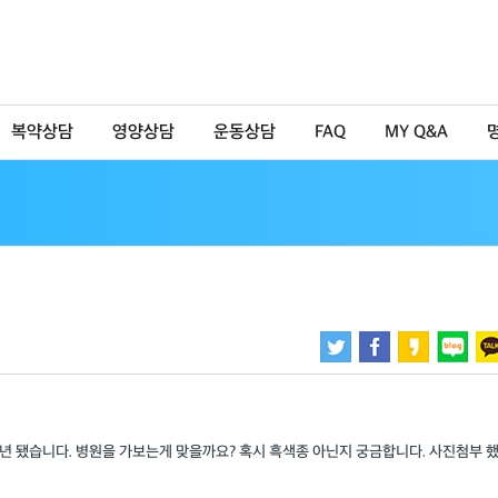
복약상담
영양상담
운동상담
FAQ
MY Q&A
 됐습니다. 병원을 가보는게 맞을까요? 혹시 흑색종 아닌지 궁금합니다. 사진첨부 