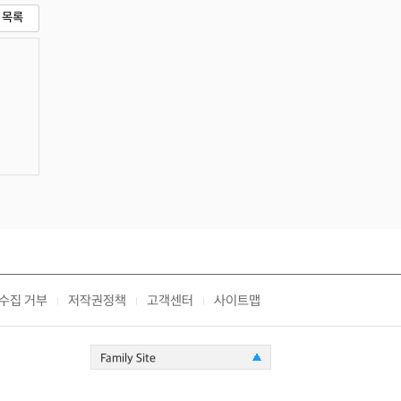
목록
수집 거부
저작권정책
고객센터
사이트맵
|
|
|
Family Site