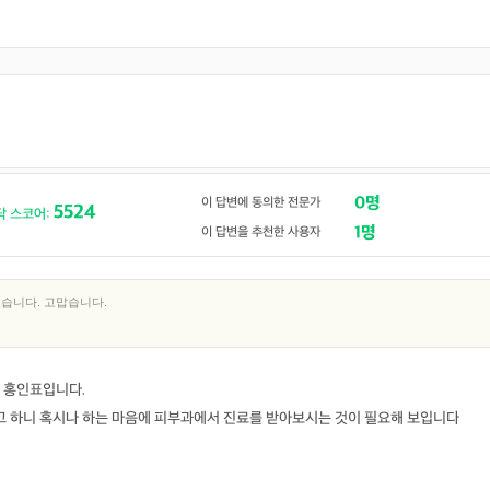
0명
이 답변에 동의한 전문가
5524
닥 스코어:
1명
이 답변을 추천한 사용자
습니다. 고맙습니다.
 홍인표입니다.
 하니 혹시나 하는 마음에 피부과에서 진료를 받아보시는 것이 필요해 보입니다