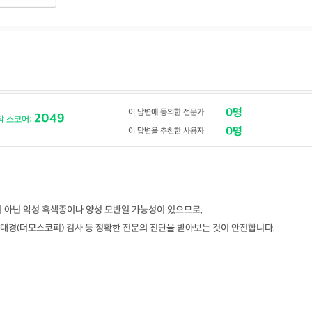
0명
이 답변에 동의한 전문가
2049
닥 스코어:
0명
이 답변을 추천한 사용자
 아닌 악성 흑색종이나 양성 모반일 가능성이 있으므로,
대경(더모스코피) 검사 등 정확한 전문의 진단을 받아보는 것이 안전합니다.