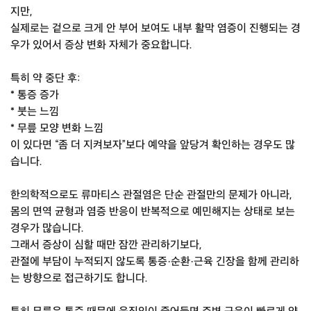
지만,
실제로는 겉으로 크게 안 부어 보여도 내부 활막 염증이 진행되는 경
우가 있어서 증상 변화 자체가 중요합니다.
특히 약 중단 후:
* 통증 증가
* 붓는 느낌
* 무릎 모양 변화 느낌
이 있다면 “좀 더 지켜보자”보다 예약을 앞당겨 확인하는 경우도 많
습니다.
한의학적으로도 류마티스 관절염은 단순 관절만의 문제가 아니라,
몸의 면역 균형과 염증 반응이 반복적으로 예민해지는 상태로 보는
경우가 많습니다.
그래서 증상이 심할 때만 잠깐 관리하기보다,
관절에 부담이 누적되지 않도록 통증·순환·근육 긴장을 함께 관리하
는 방향으로 접근하기도 합니다.