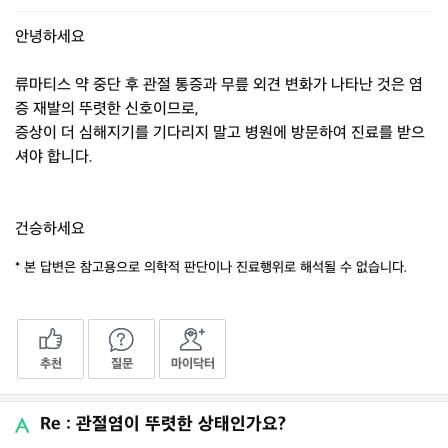
안녕하세요
류마티스 약 중단 후 관절 통증과 무릎 외견 변화가 나타난 것은 염
증 재발의 뚜렷한 신호이므로,
증상이 더 심해지기를 기다리지 말고 병원에 방문하여 진료를 받으
셔야 합니다.
건승하세요
* 본 답변은 참고용으로 의학적 판단이나 진료행위로 해석될 수 없습니다.
추천
질문
마이닥터
Re : 관절염이 뚜렷한 상태인가요?