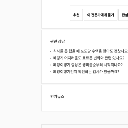
추천
이 전문가에게 묻기
관심
관련 상담
식사를 못 했을 때 포도당 수액을 맞아도 괜찮나요
폐경기 어지러움도 호르몬 변화와 관련 있나요?
폐경이행기 증상은 생리불순부터 시작되나요?
폐경이행기인지 확인하는 검사가 있을까요?
인기뉴스