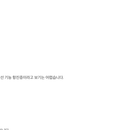
상선 기능 항진증이라고 보기는 어렵습니다.