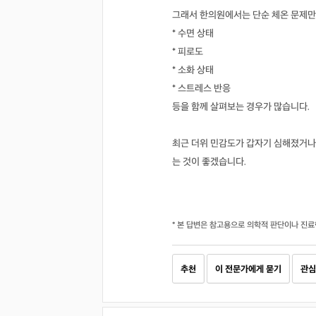
그래서 한의원에서는 단순 체온 문제만
* 수면 상태
* 피로도
* 소화 상태
* 스트레스 반응
등을 함께 살펴보는 경우가 많습니다.
최근 더위 민감도가 갑자기 심해졌거
는 것이 좋겠습니다.
* 본 답변은 참고용으로 의학적 판단이나 진료
추천
이 전문가에게 묻기
관심