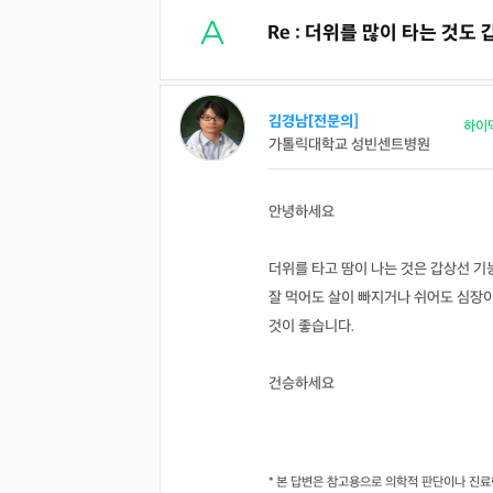
Re : 더위를 많이 타는 것
김경남[전문의]
하이
가톨릭대학교 성빈센트병원
안녕하세요
더위를 타고 땀이 나는 것은 갑상선 기
잘 먹어도 살이 빠지거나 쉬어도 심장
것이 좋습니다.
건승하세요
* 본 답변은 참고용으로 의학적 판단이나 진료