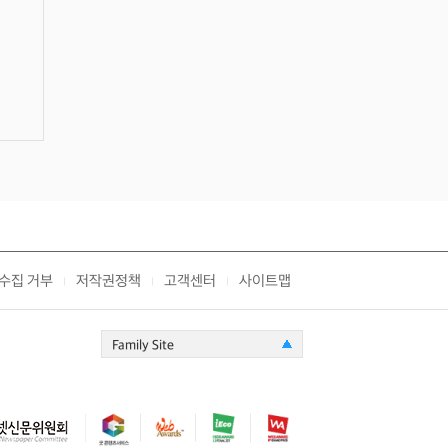
수집 거부
저작권정책
고객센터
사이트맵
|
|
|
Family Site