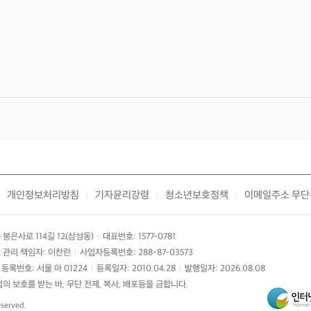
개인정보처리방침
기자윤리강령
청소년보호정책
이메일주소 무단
|
|
|
봉은사로 114길 12(삼성동)
대표번호: 1577-0781
|
 관리 책임자: 이찬란
사업자등록번호: 288-87-03573
|
등록번호: 서울 아 01224
등록일자: 2010.04.28
발행일자: 2026.08.08
|
|
 보호를 받는 바, 무단 전제, 복사, 배포등을 금합니다.
eserved.