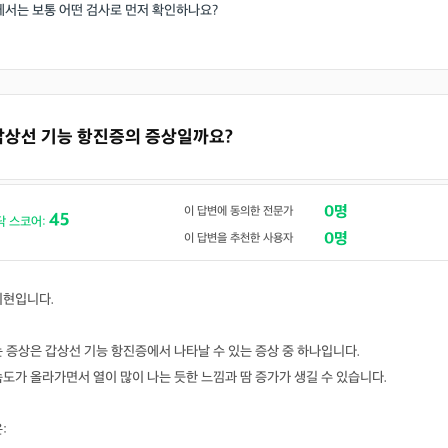
에서는 보통 어떤 검사로 먼저 확인하나요?
도 갑상선 기능 항진증의 증상일까요?
0명
이 답변에 동의한 전문가
45
닥 스코어:
0명
이 답변을 추천한 사용자
지현입니다.
 증상은 갑상선 기능 항진증에서 나타날 수 있는 증상 중 하나입니다.
도가 올라가면서 열이 많이 나는 듯한 느낌과 땀 증가가 생길 수 있습니다.
: