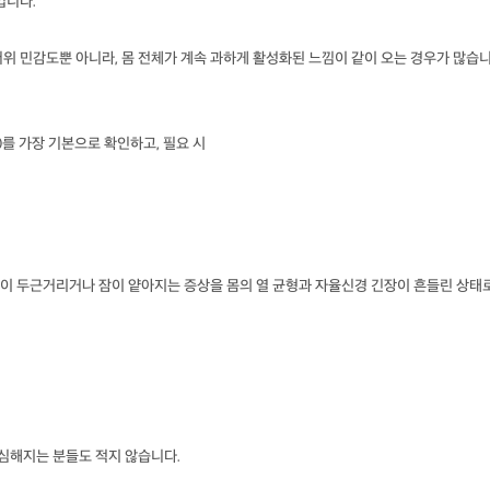
입니다.
위 민감도뿐 아니라, 몸 전체가 계속 과하게 활성화된 느낌이 같이 오는 경우가 많습
4 등)를 가장 기본으로 확인하고, 필요 시
이 두근거리거나 잠이 얕아지는 증상을 몸의 열 균형과 자율신경 긴장이 흔들린 상태
 심해지는 분들도 적지 않습니다.