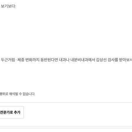
 보기보다:
나 두근거림·체중 변화까지 동반된다면 내과나 내분비내과에서 갑상선 검사를 받아보
행위로 해석될 수 없습니다.
전문가로 추가