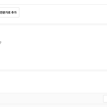
전문가로 추가
?