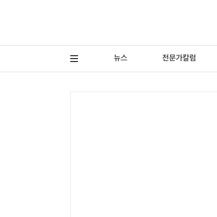
뉴스
전문가칼럼