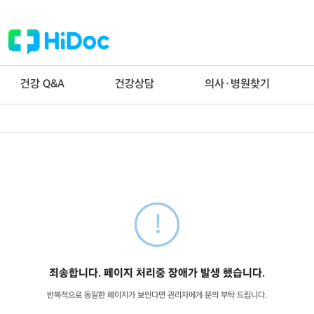
건강 Q&A
건강상담
의사·병원찾기
죄송합니다. 페이지 처리중 장애가 발생 했습니다.
반복적으로 동일한 페이지가 보인다면 관리자에게 문의 부탁 드립니다.